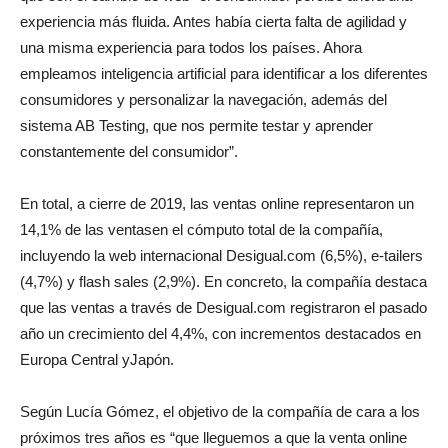
experiencia más fluida. Antes había cierta falta de agilidad y
una misma experiencia para todos los países. Ahora
empleamos inteligencia artificial para identificar a los diferentes
consumidores y personalizar la navegación, además del
sistema AB Testing, que nos permite testar y aprender
constantemente del consumidor”.
En total, a cierre de 2019, las ventas online representaron un
14,1% de las ventasen el cómputo total de la compañía,
incluyendo la web internacional Desigual.com (6,5%), e-tailers
(4,7%) y flash sales (2,9%). En concreto, la compañía destaca
que las ventas a través de Desigual.com registraron el pasado
año un crecimiento del 4,4%, con incrementos destacados en
Europa Central yJapón.
Según Lucía Gómez, el objetivo de la compañía de cara a los
próximos tres años es “que lleguemos a que la venta online