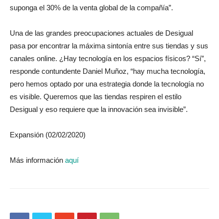
suponga el 30% de la venta global de la compañía”.
Una de las grandes preocupaciones actuales de Desigual
pasa por encontrar la máxima sintonía entre sus tiendas y sus
canales online. ¿Hay tecnología en los espacios físicos? “Sí”,
responde contundente Daniel Muñoz, “hay mucha tecnología,
pero hemos optado por una estrategia donde la tecnología no
es visible. Queremos que las tiendas respiren el estilo
Desigual y eso requiere que la innovación sea invisible”.
Expansión (02/02/2020)
Más información
aquí