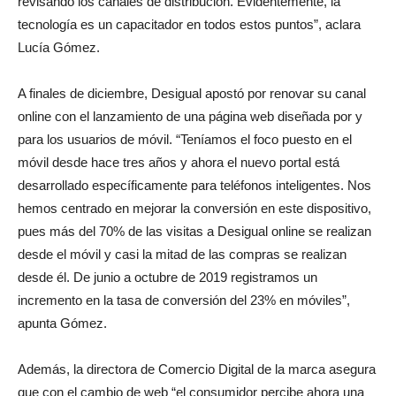
revisando los canales de distribución. Evidentemente, la
tecnología es un capacitador en todos estos puntos”, aclara
Lucía Gómez.
A finales de diciembre, Desigual apostó por renovar su canal
online con el lanzamiento de una página web diseñada por y
para los usuarios de móvil. “Teníamos el foco puesto en el
móvil desde hace tres años y ahora el nuevo portal está
desarrollado específicamente para teléfonos inteligentes. Nos
hemos centrado en mejorar la conversión en este dispositivo,
pues más del 70% de las visitas a Desigual online se realizan
desde el móvil y casi la mitad de las compras se realizan
desde él. De junio a octubre de 2019 registramos un
incremento en la tasa de conversión del 23% en móviles”,
apunta Gómez.
Además, la directora de Comercio Digital de la marca asegura
que con el cambio de web “el consumidor percibe ahora una