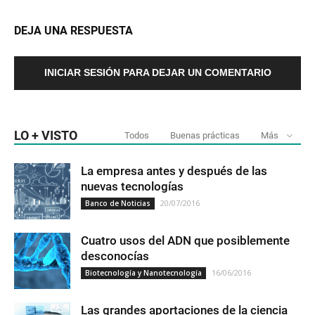
DEJA UNA RESPUESTA
INICIAR SESIÓN PARA DEJAR UN COMENTARIO
LO + VISTO
Todos
Buenas prácticas
Más
La empresa antes y después de las
nuevas tecnologías
20/07/2016
Banco de Noticias
Cuatro usos del ADN que posiblemente
desconocías
16/06/2016
Biotecnología y Nanotecnología
Las grandes aportaciones de la ciencia