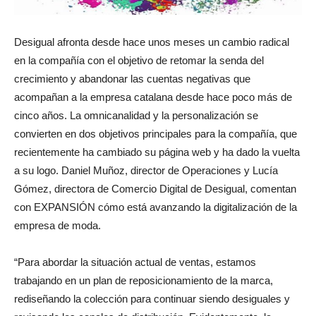
Desigual afronta desde hace unos meses un cambio radical
en la compañía con el objetivo de retomar la senda del
crecimiento y abandonar las cuentas negativas que
acompañan a la empresa catalana desde hace poco más de
cinco años. La omnicanalidad y la personalización se
convierten en dos objetivos principales para la compañía, que
recientemente ha cambiado su página web y ha dado la vuelta
a su logo. Daniel Muñoz, director de Operaciones y Lucía
Gómez, directora de Comercio Digital de Desigual, comentan
con EXPANSIÓN cómo está avanzando la digitalización de la
empresa de moda.
“Para abordar la situación actual de ventas, estamos
trabajando en un plan de reposicionamiento de la marca,
rediseñando la colección para continuar siendo desiguales y