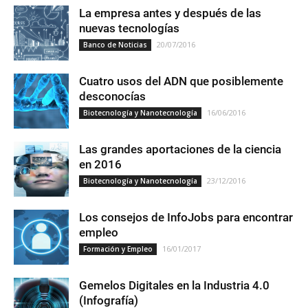
La empresa antes y después de las
nuevas tecnologías
20/07/2016
Banco de Noticias
Cuatro usos del ADN que posiblemente
desconocías
16/06/2016
Biotecnología y Nanotecnología
Las grandes aportaciones de la ciencia
en 2016
23/12/2016
Biotecnología y Nanotecnología
Los consejos de InfoJobs para encontrar
empleo
16/01/2017
Formación y Empleo
Gemelos Digitales en la Industria 4.0
(Infografía)