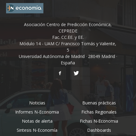
Asociación Centro de Predicción Económica,
CEPREDE
Fac. CC.EE. y EE.
Módulo 14 - UAM C/ Francisco Tomás y Valiente,
5
Universidad Autónoma de Madrid · 28049 Madrid ·
España
Noticias
Buenas prácticas
Informes N-Economia
Fichas Regionales
Notas de alerta
Fichas N-Economia
Sintesis N-Economía
Dashboards