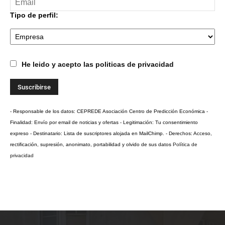
Tipo de perfil:
He leido y acepto las politicas de privacidad
- Responsable de los datos: CEPREDE Asociación Centro de Predicción Económica -
Finalidad: Envío por email de noticias y ofertas - Legitimación: Tu consentimiento
expreso - Destinatario: Lista de suscriptores alojada en MailChimp. - Derechos: Acceso,
rectificación, supresión, anonimato, portabilidad y olvido de sus datos
Política de
privacidad