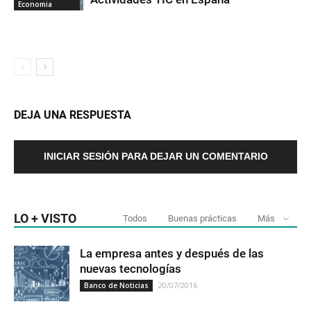
Economia
DEJA UNA RESPUESTA
INICIAR SESIÓN PARA DEJAR UN COMENTARIO
LO + VISTO
Todos
Buenas prácticas
Más
La empresa antes y después de las
nuevas tecnologías
20/07/2016
Banco de Noticias