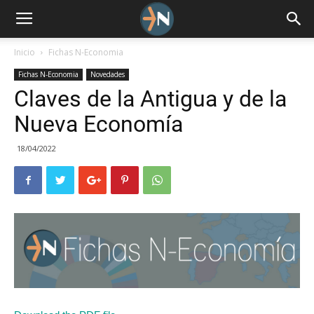
Inicio
Fichas N-Economia
Fichas N-Economia
Novedades
Claves de la Antigua y de la
Nueva Economía
18/04/2022