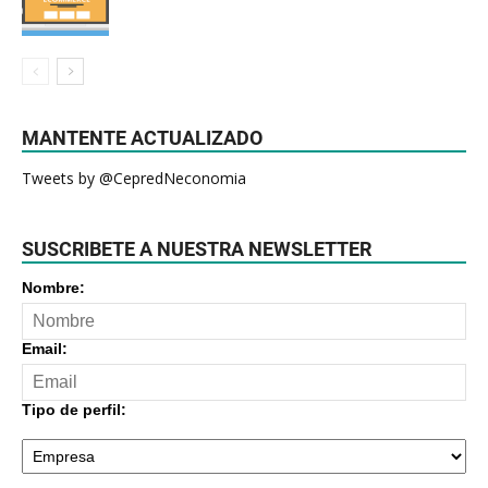
MANTENTE ACTUALIZADO
Tweets by @CepredNeconomia
SUSCRIBETE A NUESTRA NEWSLETTER
Nombre:
Email:
Tipo de perfil: