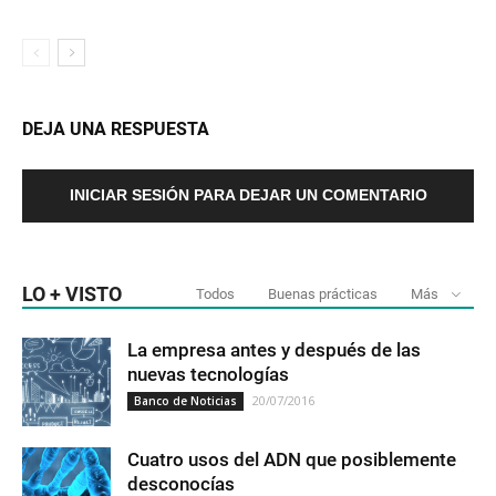
DEJA UNA RESPUESTA
INICIAR SESIÓN PARA DEJAR UN COMENTARIO
LO + VISTO
Todos
Buenas prácticas
Más
La empresa antes y después de las
nuevas tecnologías
20/07/2016
Banco de Noticias
Cuatro usos del ADN que posiblemente
desconocías