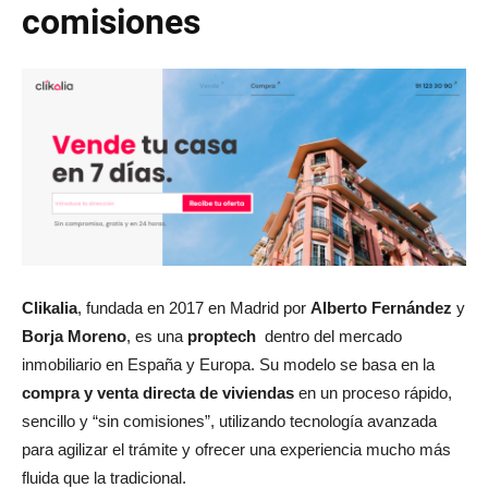
comisiones
Clikalia
, fundada en 2017 en Madrid por
Alberto Fernández
y
Borja Moreno
, es una
proptech
dentro del mercado
inmobiliario en España y Europa. Su modelo se basa en la
compra y venta directa de viviendas
en un proceso rápido,
sencillo y “sin comisiones”, utilizando tecnología avanzada
para agilizar el trámite y ofrecer una experiencia mucho más
fluida que la tradicional.