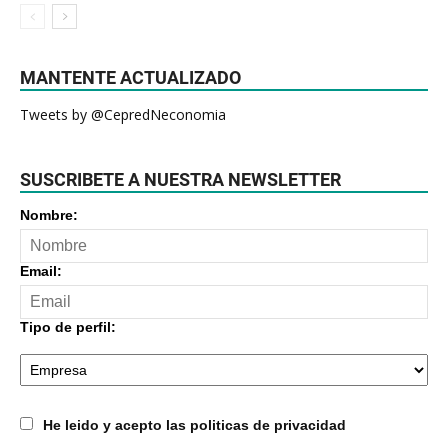
MANTENTE ACTUALIZADO
Tweets by @CepredNeconomia
SUSCRIBETE A NUESTRA NEWSLETTER
Nombre:
Email:
Tipo de perfil:
He leido y acepto las politicas de privacidad