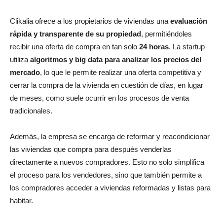
Clikalia ofrece a los propietarios de viviendas una
evaluación
rápida y transparente de su propiedad
, permitiéndoles
recibir una oferta de compra en tan solo
24 horas
. La startup
utiliza
algoritmos y big data para analizar los precios del
mercado
, lo que le permite realizar una oferta competitiva y
cerrar la compra de la vivienda en cuestión de días, en lugar
de meses, como suele ocurrir en los procesos de venta
tradicionales.
Además, la empresa se encarga de reformar y reacondicionar
las viviendas que compra para después venderlas
directamente a nuevos compradores. Esto no solo simplifica
el proceso para los vendedores, sino que también permite a
los compradores acceder a viviendas reformadas y listas para
habitar.