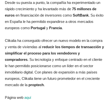
Desde su puesta a punto, la compañía ha experimentado un
rápido crecimiento y ha levantado más de
75 millones de
euros
en financiación de inversores como
SoftBank
. Su éxito
en España le ha permitido expandirse a otros mercados
europeos como
Portugal
y
Francia
.
Clikalia ha conseguido ofrecer un nuevo modelo en la compra
y venta de viviendas al
reducir los tiempos de transacción y
simplificar el proceso para los vendedores y
compradores
. Su tecnología y enfoque centrado en el cliente
le han permitido posicionarse como un líder en el sector
inmobiliario digital. Con planes de expansión a más países
europeos, Clikalia tiene un futuro prometedor en el creciente
mercado de la
proptech
.
Página web
aquí