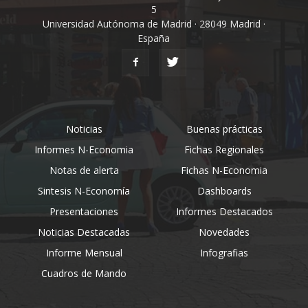
5
Universidad Autónoma de Madrid · 28049 Madrid ·
España
Noticias
Buenas prácticas
Informes N-Economia
Fichas Regionales
Notas de alerta
Fichas N-Economia
Sintesis N-Economía
Dashboards
Presentaciones
Informes Destacados
Noticias Destacadas
Novedades
Informe Mensual
Infografias
Cuadros de Mando