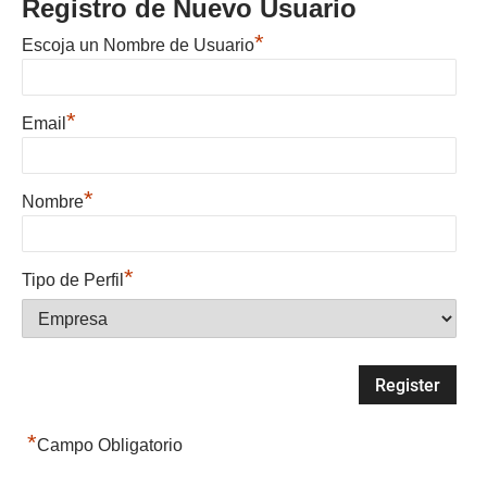
Registro de Nuevo Usuario
*
Escoja un Nombre de Usuario
*
Email
*
Nombre
*
Tipo de Perfil
*
Campo Obligatorio