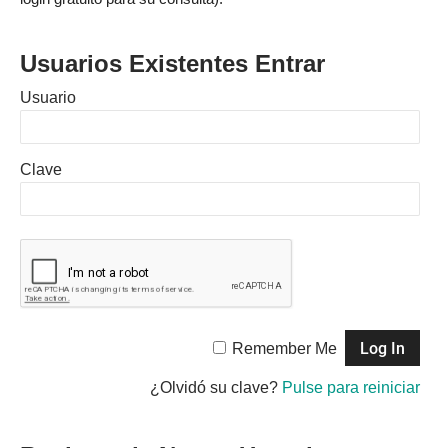
Usuarios Existentes Entrar
Usuario
Clave
Remember Me
¿Olvidó su clave?
Pulse para reiniciar