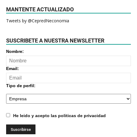
MANTENTE ACTUALIZADO
Tweets by @CepredNeconomia
SUSCRIBETE A NUESTRA NEWSLETTER
Nombre:
Email:
Tipo de perfil:
He leido y acepto las politicas de privacidad