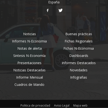
España
Noticias
Buenas prácticas
Informes N-Economia
Fichas Regionales
Notas de alerta
Fichas N-Economia
Sintesis N-Economía
Dashboards
Presentaciones
Informes Destacados
Noticias Destacadas
Novedades
Informe Mensual
Infografias
Cuadros de Mando
Politica de privacidad
Aviso Legal
Mapa web