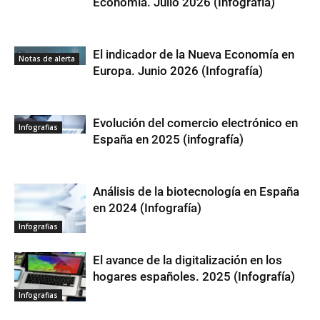
Economía. Julio 2026 (Infografía)
El indicador de la Nueva Economía en
Notas de alerta
Europa. Junio 2026 (Infografía)
Evolución del comercio electrónico en
Infografias
España en 2025 (infografía)
Análisis de la biotecnología en España
en 2024 (Infografía)
Infografias
El avance de la digitalización en los
hogares españoles. 2025 (Infografía)
Infografias